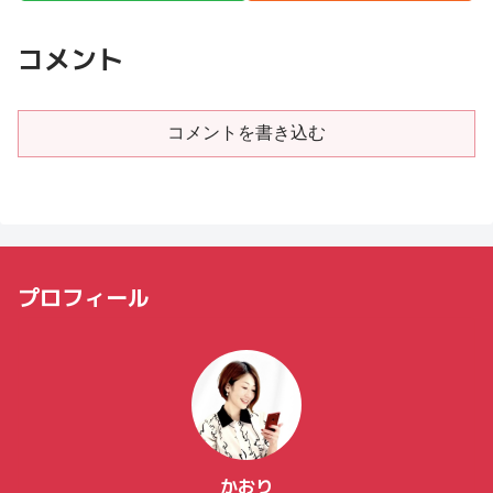
コメント
コメントを書き込む
プロフィール
かおり