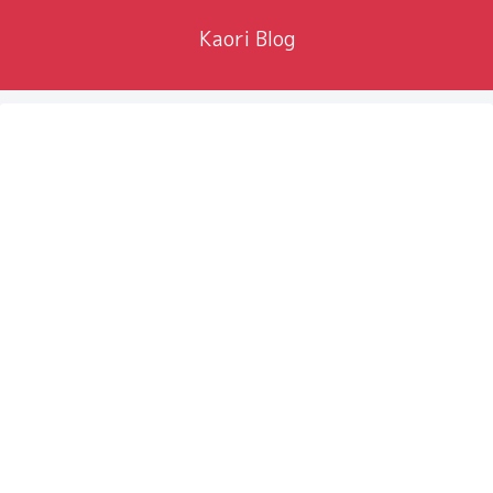
Kaori Blog