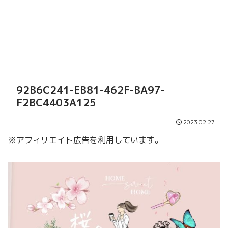
92B6C241-EB81-462F-BA97-
F2BC4403A125
2023.02.27
※アフィリエイト広告を利用しています。