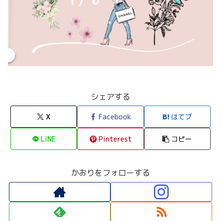
シェアする
X
Facebook
はてブ
LINE
Pinterest
コピー
かおりをフォローする