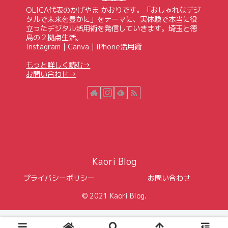
OLICA代表のかげやま かおりです。「おしゃれなデジ
タルで未来を豊かに」をテーマに、実体験で本当に役
立ったデジタル活用術を発信していきます。埼玉と徳
島の２拠点生活。
Instagram｜Canva｜iPhone活用術
もっと詳しく読む→
お問い合わせ→
Kaori Blog
プライバシーポリシー
お問い合わせ
© 2021 Kaori Blog.