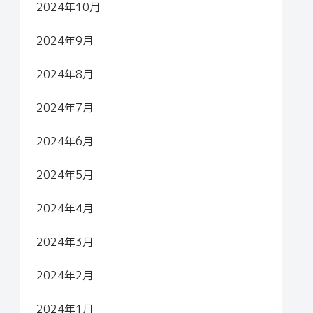
2024年10月
2024年9月
2024年8月
2024年7月
2024年6月
2024年5月
2024年4月
2024年3月
2024年2月
2024年1月