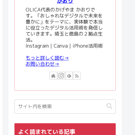
かおり
OLICA代表のかげやま かおりで
す。「おしゃれなデジタルで未来を
豊かに」をテーマに、実体験で本当
に役立ったデジタル活用術を発信し
ていきます。埼玉と徳島の２拠点生
活。
Instagram｜Canva｜iPhone活用術
もっと詳しく読む→
お問い合わせ→
よく読まれている記事