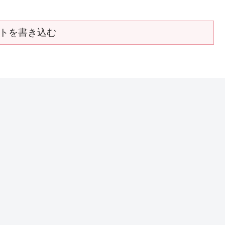
トを書き込む