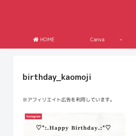
HOME
Canva
birthday_kaomoji
※アフィリエイト広告を利用しています。