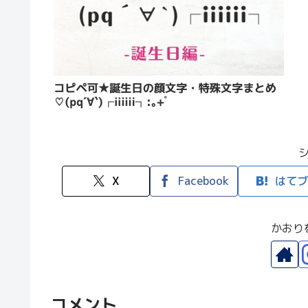
X
Facebook
はてブ
かおり
コメント