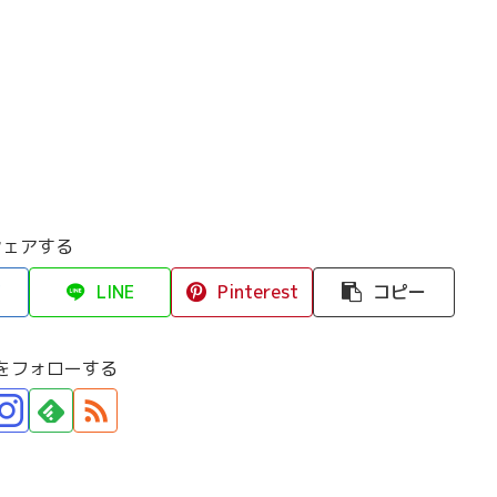
シェアする
LINE
Pinterest
コピー
をフォローする