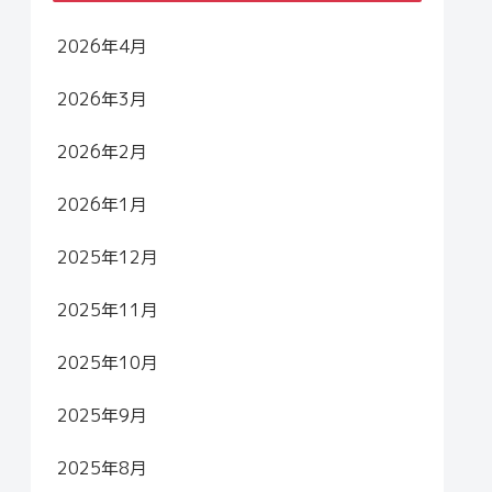
2026年4月
2026年3月
2026年2月
2026年1月
2025年12月
2025年11月
2025年10月
2025年9月
2025年8月