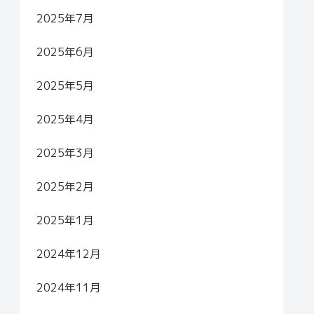
2025年7月
2025年6月
2025年5月
2025年4月
2025年3月
2025年2月
2025年1月
2024年12月
2024年11月