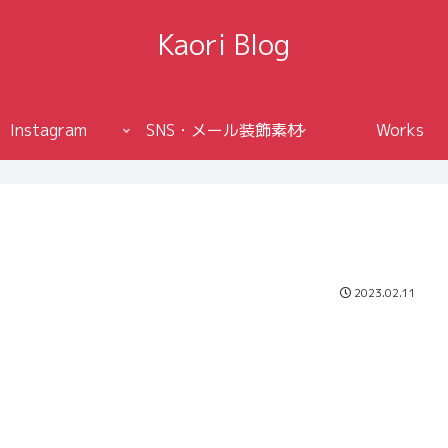
Kaori Blog
Instagram
SNS・メール装飾素材
Works
2023.02.11