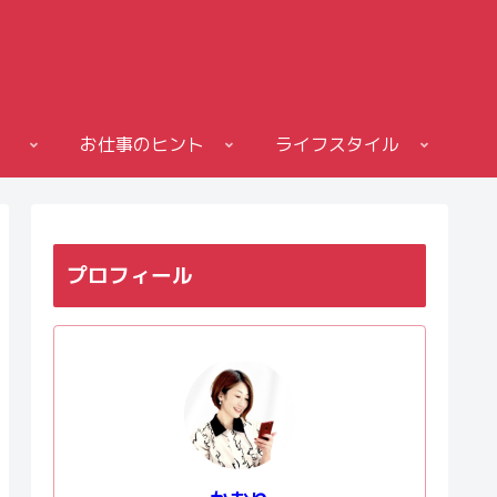
お仕事のヒント
ライフスタイル
プロフィール