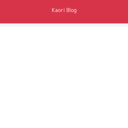
Kaori Blog