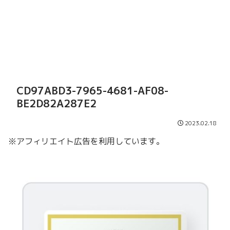
CD97ABD3-7965-4681-AF08-
BE2D82A287E2
2023.02.18
※アフィリエイト広告を利用しています。