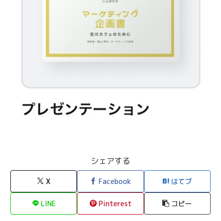
シェアする
X
Facebook
はてブ
LINE
Pinterest
コピー