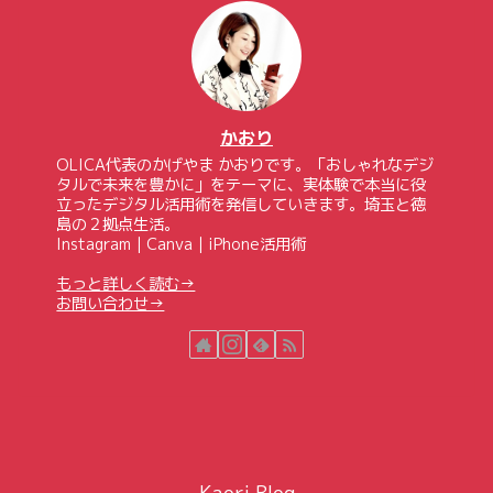
かおり
OLICA代表のかげやま かおりです。「おしゃれなデジ
タルで未来を豊かに」をテーマに、実体験で本当に役
立ったデジタル活用術を発信していきます。埼玉と徳
島の２拠点生活。
Instagram｜Canva｜iPhone活用術
もっと詳しく読む→
お問い合わせ→