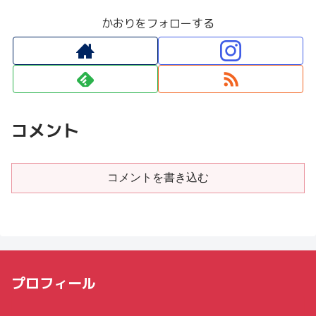
かおりをフォローする
コメント
コメントを書き込む
プロフィール