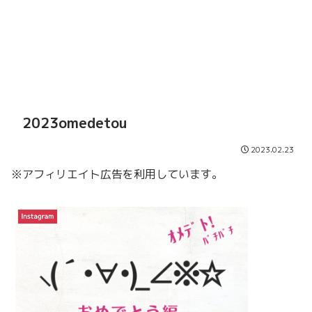
2023omedetou
2023.02.23
※アフィリエイト広告を利用しています。