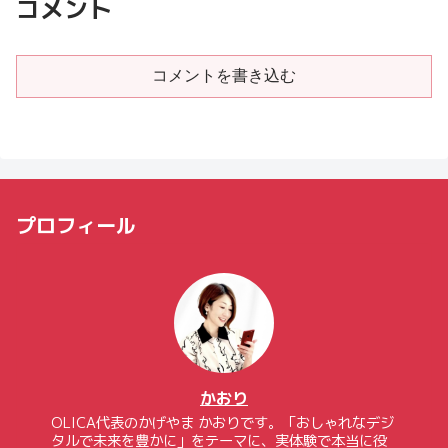
コメント
コメントを書き込む
プロフィール
かおり
OLICA代表のかげやま かおりです。「おしゃれなデジ
タルで未来を豊かに」をテーマに、実体験で本当に役