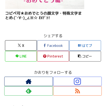
シェアする
X
Facebook
はてブ
LINE
Pinterest
コピー
かおりをフォローする