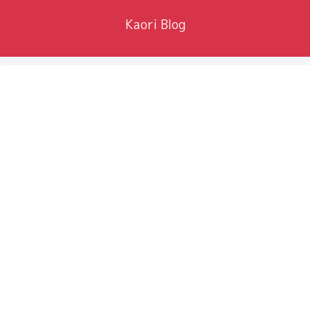
Kaori Blog