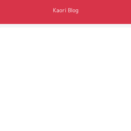
Kaori Blog