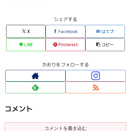
シェアする
X
Facebook
はてブ
LINE
Pinterest
コピー
かおりをフォローする
コメント
コメントを書き込む