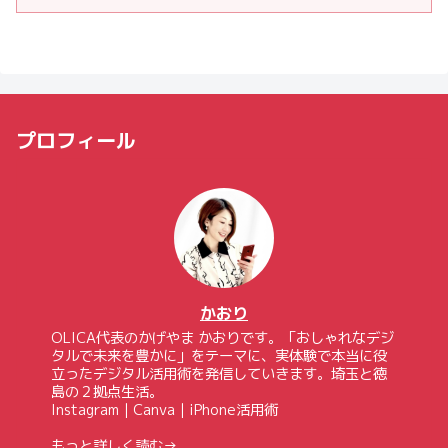
プロフィール
かおり
OLICA代表のかげやま かおりです。「おしゃれなデジ
タルで未来を豊かに」をテーマに、実体験で本当に役
立ったデジタル活用術を発信していきます。埼玉と徳
島の２拠点生活。
Instagram｜Canva｜iPhone活用術
もっと詳しく読む→