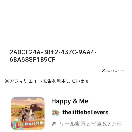
2A0CF24A-BB12-437C-9AA4-
6BA688F1B9CF
2023.02.22
※アフィリエイト広告を利用しています。