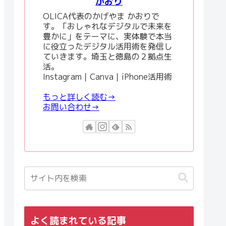
かおり
OLICA代表のかげやま かおりで
す。「おしゃれなデジタルで未来を
豊かに」をテーマに、実体験で本当
に役立ったデジタル活用術を発信し
ていきます。埼玉と徳島の２拠点生
活。
Instagram｜Canva｜iPhone活用術
もっと詳しく読む→
お問い合わせ→
よく読まれている記事