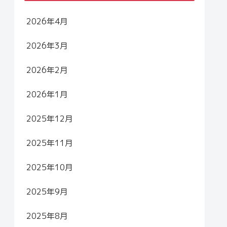
2026年4月
2026年3月
2026年2月
2026年1月
2025年12月
2025年11月
2025年10月
2025年9月
2025年8月