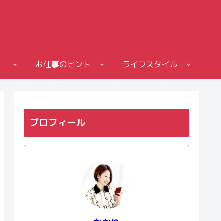
お仕事のヒント
ライフスタイル
プロフィール