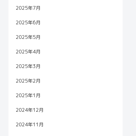
2025年7月
2025年6月
2025年5月
2025年4月
2025年3月
2025年2月
2025年1月
2024年12月
2024年11月