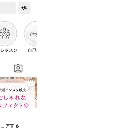
シェアする