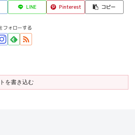
LINE
Pinterest
コピー
をフォローする
トを書き込む