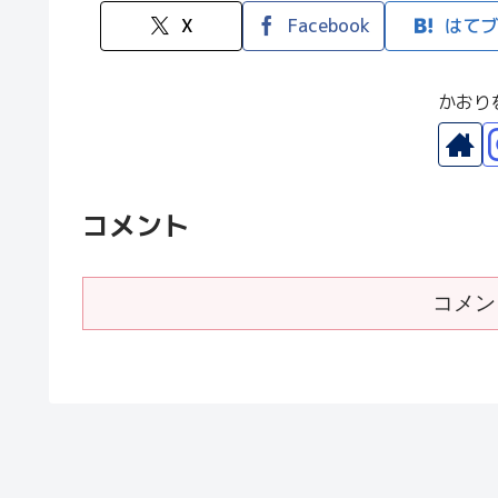
X
Facebook
はてブ
かおり
コメント
コメン