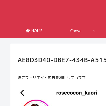
HOME
Canva
AE8D3D40-DBE7-434B-A51
※アフィリエイト広告を利用しています。