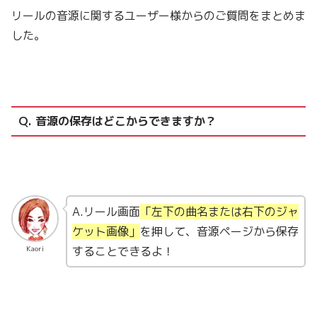
リールの音源に関するユーザー様からのご質問をまとめま
した。
Q. 音源の保存はどこからできますか？
A.リール画面
「左下の曲名または右下のジャ
ケット画像」
を押して、音源ページから保存
することできるよ！
Kaori