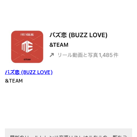
バズ恋 (BUZZ LOVE)
&TEAM