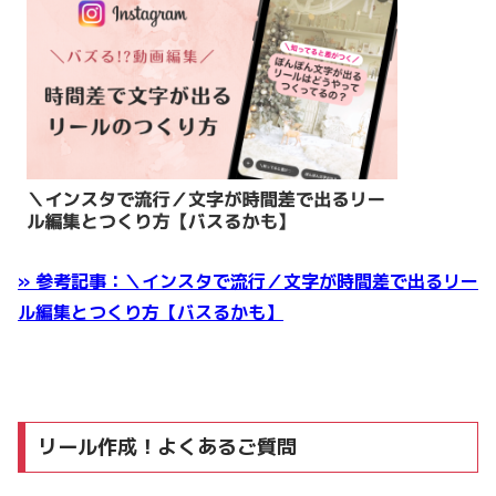
» 参考記事：＼インスタで流行／文字が時間差で出るリー
ル編集とつくり方【バスるかも】
リール作成！よくあるご質問