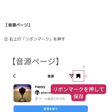
【音源ページ】
② 右上の「リボンマーク」を押す