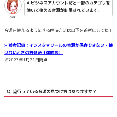
A.ビジネスアカウントだと一部のカテゴリを
除いて使える音源が制限されています。
Kaori
音源を使えるようにする解決方法は以下を参考にしてね！
» 参考記事：インスタ★リールの音源が保存できない・使
いないときの対処法【体験談】
※2023年1月21日時点
Q. 流行っている音源の見つけ方はありますか？