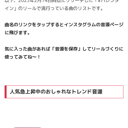
以下、2023年2月14日時点にリサーチした「#バレンタ
イン」のリールで流行っている曲のリストです。
曲名のリンクをタップするとインスタグラムの音源ページ
に飛びます。
気に入った曲があれば「音源を保存」してリールづくりに
使ってみてね〜！
人気急上昇中のおしゃれなトレンド音源