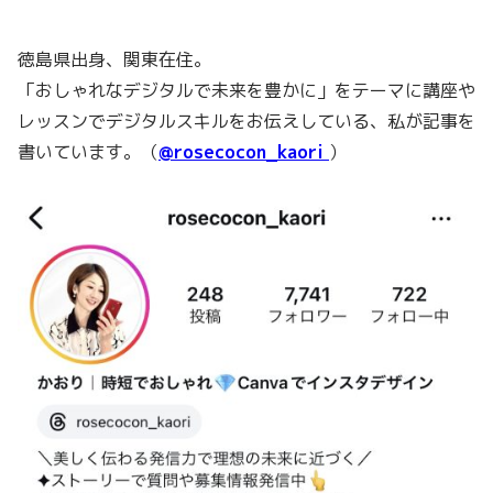
徳島県出身、関東在住。
「おしゃれなデジタルで未来を豊かに」をテーマに講座や
レッスンでデジタルスキルをお伝えしている、私が記事を
書いています。（
@rosecocon_kaori
）