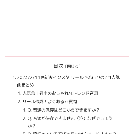
目次
2023/2/14更新★インスタ!リールで流行りの2月人気
曲まとめ
人気急上昇中のおしゃれなトレンド音源
リール作成！よくあるご質問
Q. 音源の保存はどこからできますか？
Q. 音源が保存できません（泣）なぜでしょう
か？