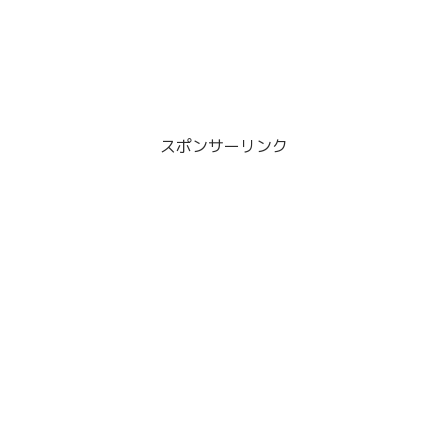
スポンサーリンク