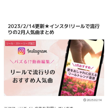
2023/2/14更新★インスタ!リールで流行
りの2月人気曲まとめ
リール・ストーリーズ加工
2023.02.14