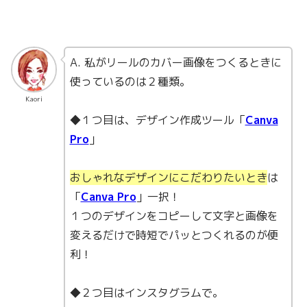
A. 私がリールのカバー画像をつくるときに
使っているのは２種類。
Kaori
◆１つ目は、デザイン作成ツール「
Canva
Pro
」
おしゃれなデザインにこだわりたいとき
は
「
Canva Pro
」一択！
１つのデザインをコピーして文字と画像を
変えるだけで時短でパッとつくれるのが便
利！
◆２つ目はインスタグラムで。