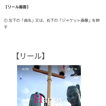
【リール画面】
① 左下の「曲名」又は、右下の「ジャケット画像」を押
す