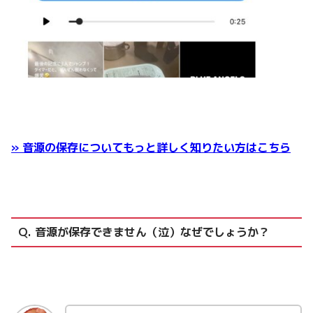
» 音源の保存についてもっと詳しく知りたい方はこちら
Q. 音源が保存できません（泣）なぜでしょうか？