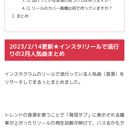
Q. 流行っている音源の見つけ方はありますか？
Q. リールのカバー画像は何で作っていますか？
まとめ
2023/2/14更新★インスタ!リールで流行
りの2月人気曲まとめ
インスタグラムのリールで流行っている人気曲（音源）を
リサーチしてまるっとまとめました。
トレンドの音源を使うことで「発見タブ」に表示される確
率が上がったりリールの再生回数が伸びて、バスるかもで