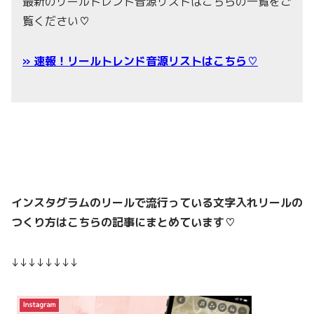
最新のリールトレンド音源リストはこちらの一覧をご
覧ください
♡
» 速報！リールトレンド音源リストはこちら♡
インスタグラムのリールで流行っている文字入れリールの
つくり方はこちらの記事にまとめています♡
↓↓↓↓↓↓↓↓