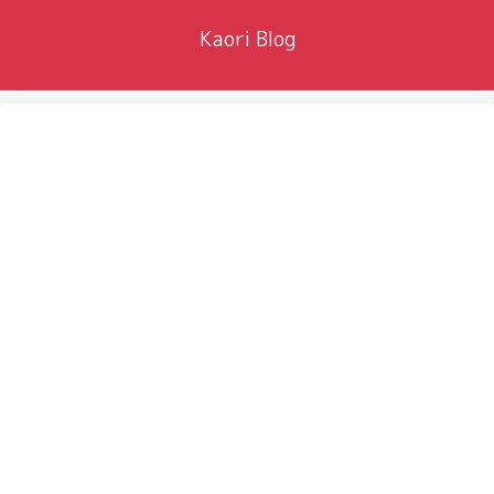
Kaori Blog