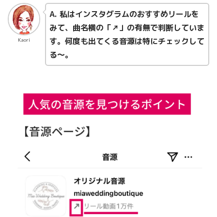
A. 私はインスタグラムのおすすめリールを
みて、曲名横の「↗︎」の有無で判断していま
す。何度も出てくる音源は特にチェックして
Kaori
る〜。