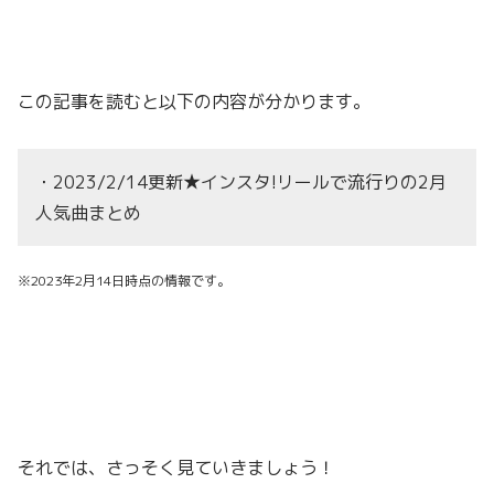
この記事を読むと以下の内容が分かります。
・2023/2/14更新★インスタ!リールで流行りの2月
人気曲まとめ
※2023年2月14日時点の情報です。
それでは、さっそく見ていきましょう！