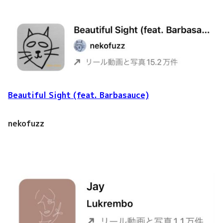
Beautiful Sight (feat. Barbasauce)
nekofuzz