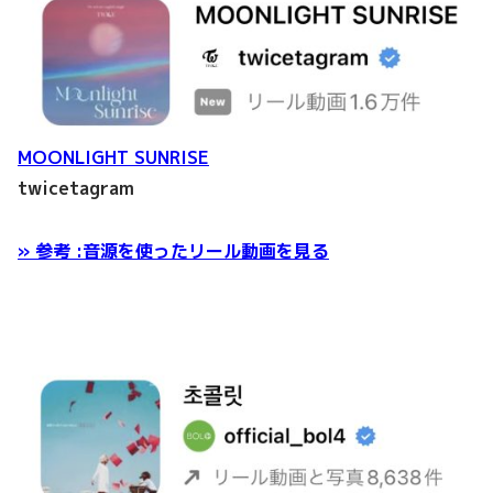
MOONLIGHT SUNRISE
twicetagram
» 参考 :音源を使ったリール動画を見る