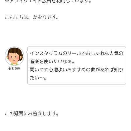
※アフィリエイト広告を利用しています。
こんにちは、かおりです。
インスタグラムのリールでおしゃれな人気の
音楽を使いたいなぁ。
聞いてて心地よいおすすめの曲があれば知り
悩む女性
たい〜。
この疑問にお答えします。