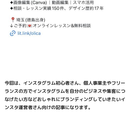
今回は、インスタグラム初心者さん、個人事業主やフリー
ランスの方でインスタグラムを自分のビジネスや集客につ
なげたい方などおしゃれにブランディングしていきたいイ
ンスタ運営者さん向けの記事になります。