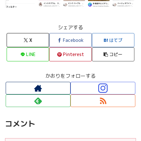
シェアする
X
Facebook
はてブ
LINE
Pinterest
コピー
かおりをフォローする
コメント