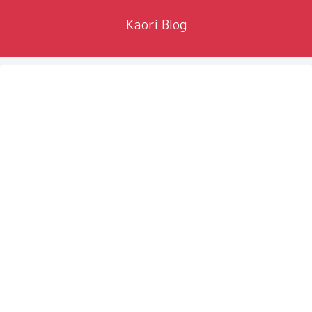
Kaori Blog