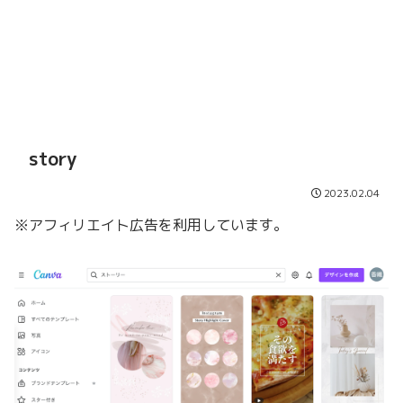
story
2023.02.04
※アフィリエイト広告を利用しています。