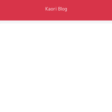
Kaori Blog