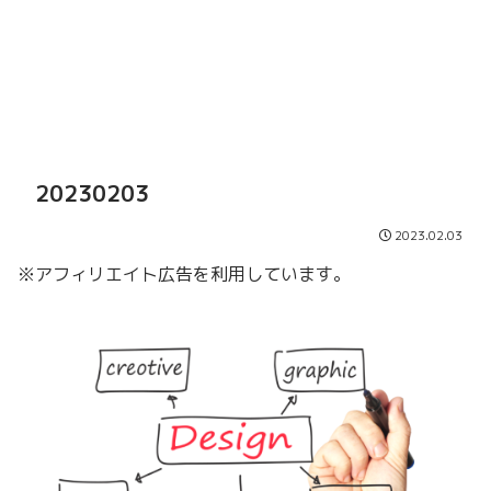
20230203
2023.02.03
※アフィリエイト広告を利用しています。