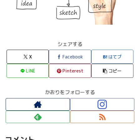
シェアする
X
Facebook
はてブ
LINE
Pinterest
コピー
かおりをフォローする
コメント