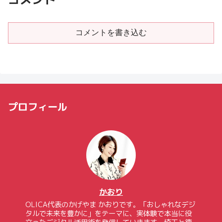
コメントを書き込む
プロフィール
かおり
OLICA代表のかげやま かおりです。「おしゃれなデジ
タルで未来を豊かに」をテーマに、実体験で本当に役