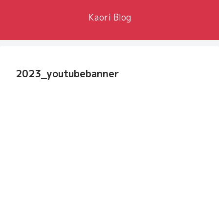
Kaori Blog
2023_youtubebanner