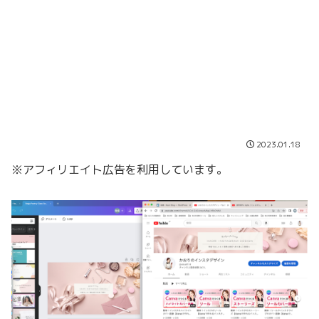
2023.01.18
※アフィリエイト広告を利用しています。