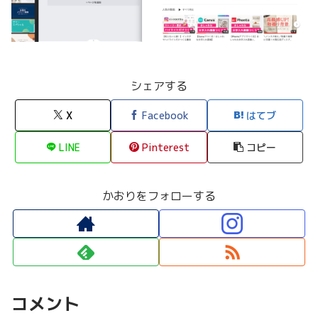
シェアする
X
Facebook
はてブ
LINE
Pinterest
コピー
かおりをフォローする
コメント