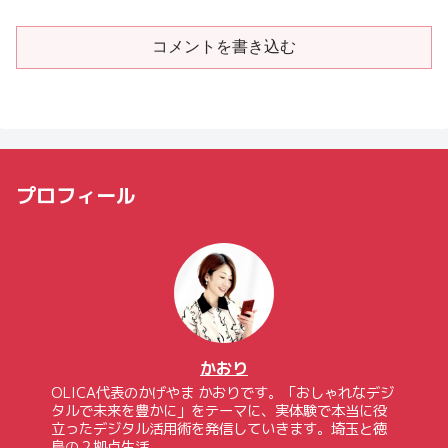
コメントを書き込む
プロフィール
かおり
OLICA代表のかげやま かおりです。「おしゃれなデジ
タルで未来を豊かに」をテーマに、実体験で本当に役
立ったデジタル活用術を発信していきます。埼玉と徳
島の２拠点生活。