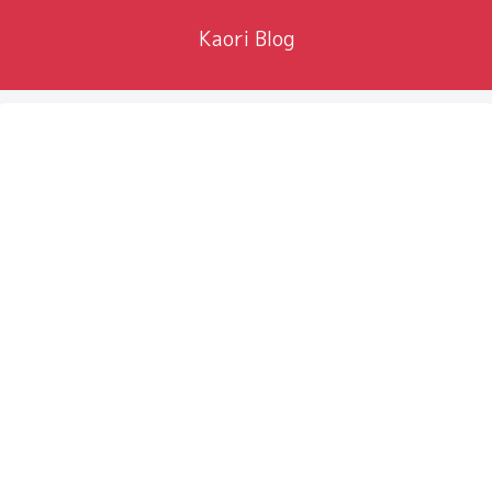
Kaori Blog