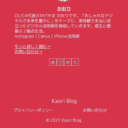
かおり
OLICA代表のかげやま かおりです。「おしゃれなデジ
タルで未来を豊かに」をテーマに、実体験で本当に役
立ったデジタル活用術を発信していきます。埼玉と徳
島の２拠点生活。
Instagram｜Canva｜iPhone活用術
もっと詳しく読む→
お問い合わせ→
Kaori Blog
プライバシーポリシー
お問い合わせ
© 2021 Kaori Blog.