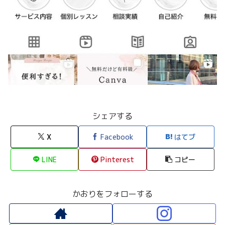
シェアする
X
Facebook
はてブ
LINE
Pinterest
コピー
かおりをフォローする