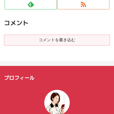
コメント
コメントを書き込む
プロフィール