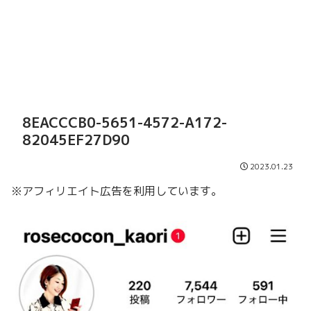
8EACCCB0-5651-4572-A172-
82045EF27D90
2023.01.23
※アフィリエイト広告を利用しています。