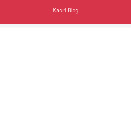
Kaori Blog