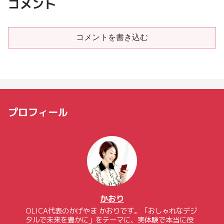
コメント
コメントを書き込む
プロフィール
かおり
OLICA代表のかげやま かおりです。「おしゃれなデジ
タルで未来を豊かに」をテーマに、実体験で本当に役