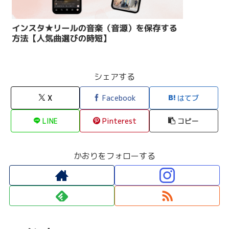
シェアする
X
Facebook
はてブ
LINE
Pinterest
コピー
かおりをフォローする