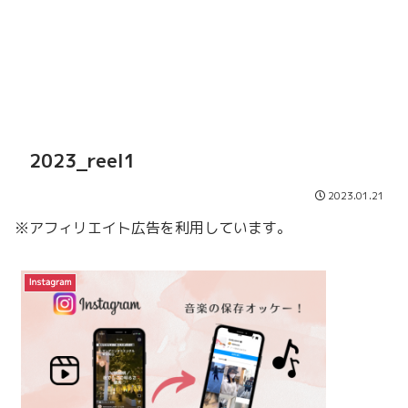
2023_reel1
2023.01.21
※アフィリエイト広告を利用しています。