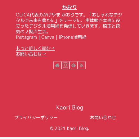
かおり
OLICA代表のかげやま かおりです。「おしゃれなデジ
タルで未来を豊かに」をテーマに、実体験で本当に役
立ったデジタル活用術を発信していきます。埼玉と徳
島の２拠点生活。
Instagram｜Canva｜iPhone活用術
もっと詳しく読む→
お問い合わせ→
Kaori Blog
プライバシーポリシー
お問い合わせ
© 2021 Kaori Blog.