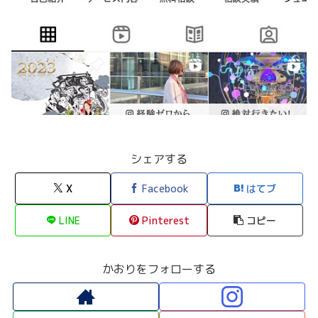
シェアする
X
Facebook
はてブ
LINE
Pinterest
コピー
かおりをフォローする