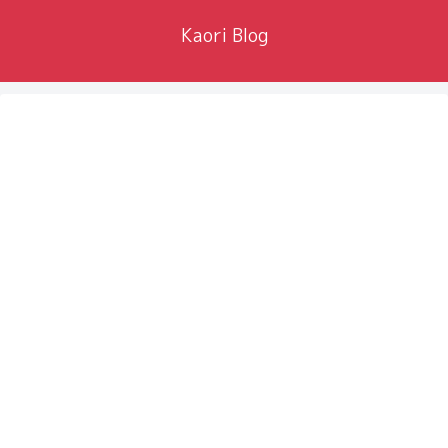
Kaori Blog