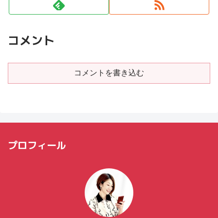
コメント
コメントを書き込む
プロフィール