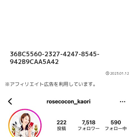
36BC5560-2327-4247-8545-
942B9CAA5A42
2023.01.12
※アフィリエイト広告を利用しています。