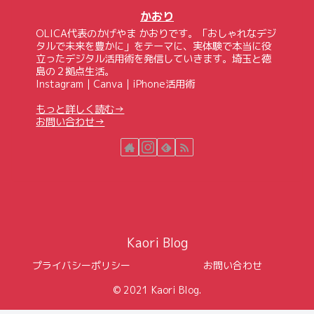
かおり
OLICA代表のかげやま かおりです。「おしゃれなデジ
タルで未来を豊かに」をテーマに、実体験で本当に役
立ったデジタル活用術を発信していきます。埼玉と徳
島の２拠点生活。
Instagram｜Canva｜iPhone活用術
もっと詳しく読む→
お問い合わせ→
Kaori Blog
プライバシーポリシー
お問い合わせ
© 2021 Kaori Blog.