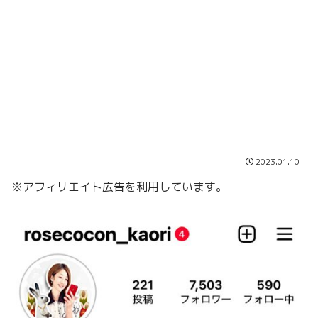
2023.01.10
※アフィリエイト広告を利用しています。