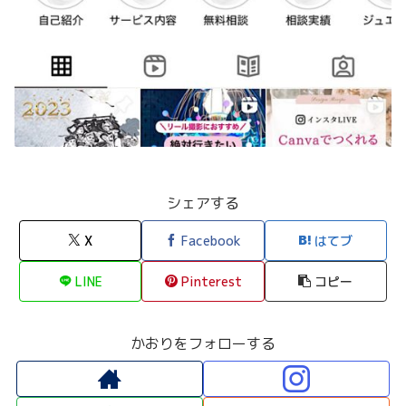
シェアする
X
Facebook
はてブ
LINE
Pinterest
コピー
かおりをフォローする