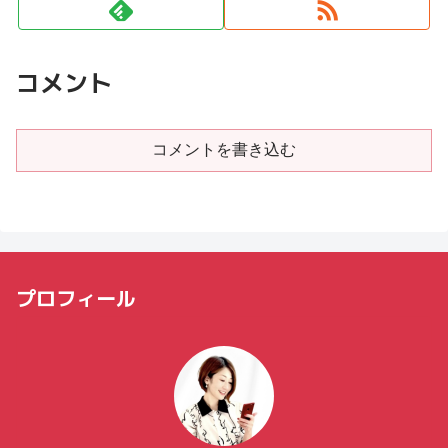
コメント
コメントを書き込む
プロフィール