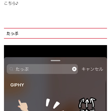
こちら♪
たっぷ