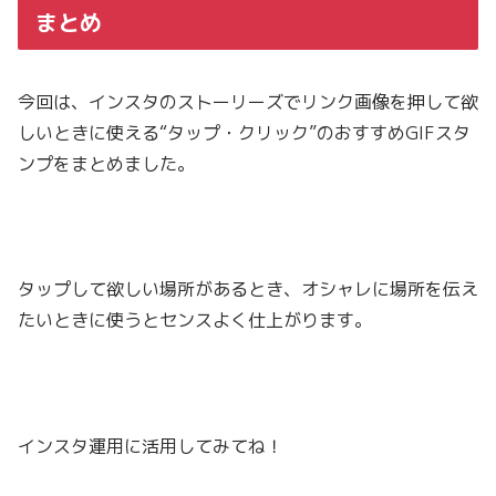
まとめ
今回は、インスタのストーリーズでリンク画像を押して欲
しいときに使える
“
タップ・クリック
”
のおすすめ
GIF
スタ
ンプをまとめました。
タップして欲しい場所があるとき、オシャレに場所を伝え
たいときに使うとセンスよく仕上がります。
インスタ運用に活用してみてね！