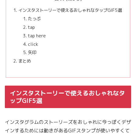
インスタストーリーで使えるおしゃれなタップGIF5選
たっぷ
tap
tap here
click
矢印
まとめ
インスタストーリーで使えるおしゃれなタ
ップGIF5選
インスタグラムのストーリーズをおしゃれに今っぽくデザ
インするためには動きがあるGIFスタンプが使いやすくて