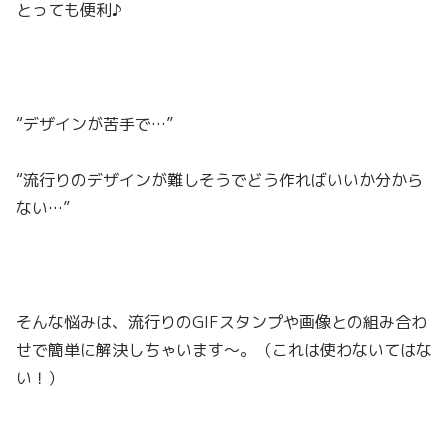
とっても便利♪
“デザインが苦手で…”
“流行りのデザインが難しそうでどう作ればいいか分から
ない…”
そんな悩みは、流行りのGIFスタンプや画像との組み合わ
せで簡単に解決しちゃいます〜。（これは使わないてはな
い！）