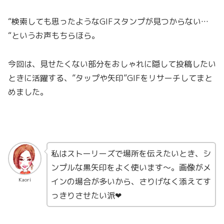
“検索しても思ったようなGIFスタンプが見つからない…
“というお声もちらほら。
今回は、見せたくない部分をおしゃれに隠して投稿したい
ときに活躍する、”タップや矢印”GIFをリサーチしてまと
めました。
私はストーリーズで場所を伝えたいとき、シ
ンプルな黒矢印をよく使います〜。画像がメ
インの場合が多いから、さりげなく添えてす
Kaori
っきりさせたい派❤︎