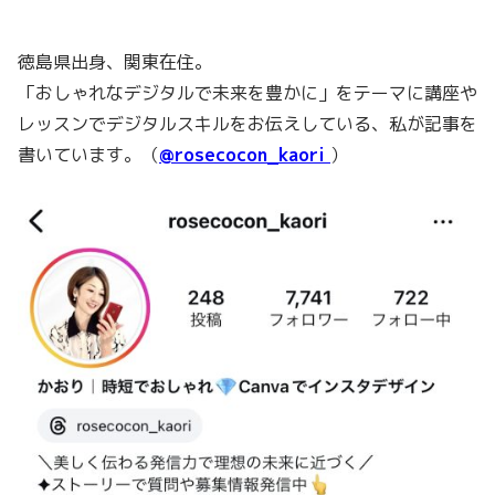
徳島県出身、関東在住。
「おしゃれなデジタルで未来を豊かに」をテーマに講座や
レッスンでデジタルスキルをお伝えしている、私が記事を
書いています。（
@rosecocon_kaori
）