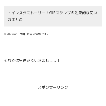
・インスタストーリー！GIFスタンプの効果的な使い
方まとめ
※2022年10月8日時点の情報です。
それでは早速みていきましょう！
スポンサーリンク