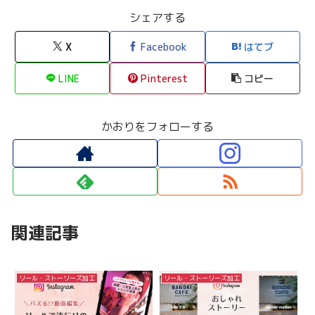
シェアする
X
Facebook
はてブ
LINE
Pinterest
コピー
かおりをフォローする
関連記事
リール・ストーリーズ加工
リール・ストーリーズ加工