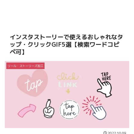
インスタストーリーで使えるおしゃれなタ
ップ・クリックGIF5選【検索ワードコピ
ペ可】
リール・ストーリーズ加工
2022.10.09