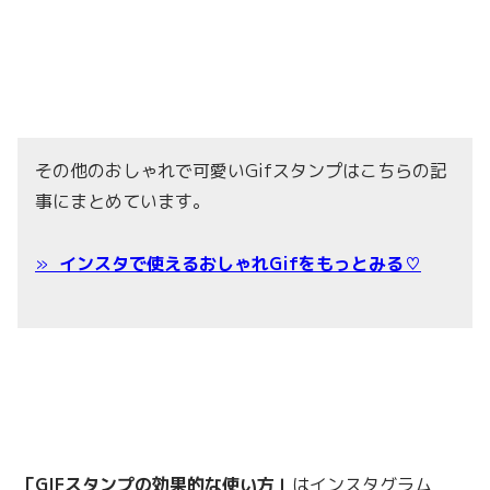
その他のおしゃれで可愛いGifスタンプはこちらの記
事にまとめています。
»
インスタで使えるおしゃれGifをもっとみる♡
「GIFスタンプの効果的な使い方」
はインスタグラム