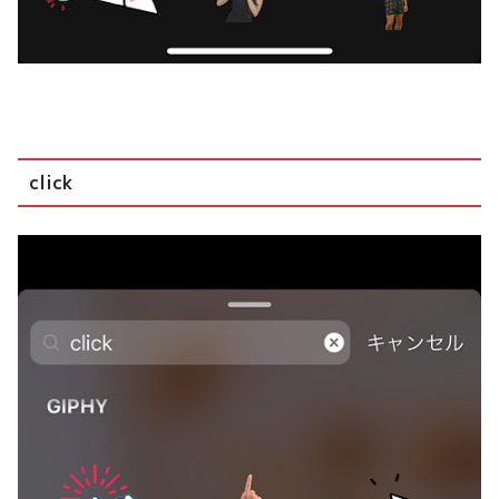
click