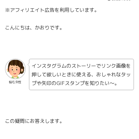
※アフィリエイト広告を利用しています。
こんにちは、かおりです。
インスタグラムのストーリーでリンク画像を
押して欲しいときに使える、おしゃれなタッ
プや矢印のGIFスタンプを知りたい〜。
悩む女性
この疑問にお答えします。