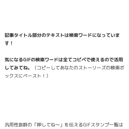
記事タイトル部分のテキストは検索ワードになっていま
す！
気になる
GIF
の検索ワードは全てコピペで使えるので活用
してみてね。
（コピーしてあなたのストーリーズの検索ボ
ックスにペースト！）
汎用性抜群の「押してね〜」を伝えるGIFスタンプ一覧は