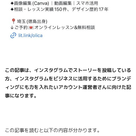
この記事は、インスタグラムでストーリーを投稿している
方
、インスタグラムをビジネスに活用するためにブランデ
ィングにも力を入れたい
アカウント運営者さんに向けた記
事になります。
この記事を読むと以下の内容が分かります。