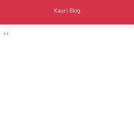
Kaori Blog