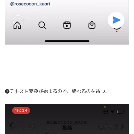
❼テキスト変換が始まるので、終わるのを待つ。