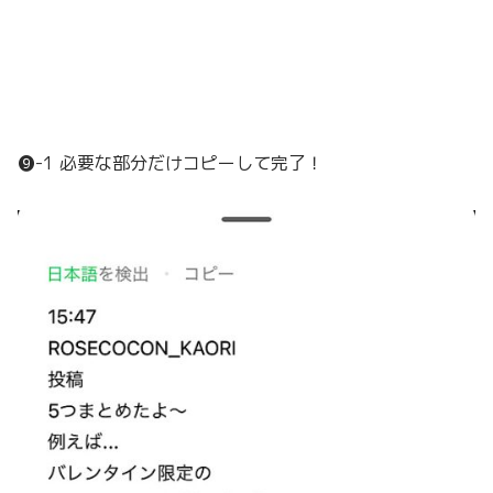
❾-1 必要な部分だけコピーして完了！