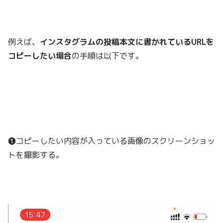
例えば、
インスタグラムの投稿本文に書かれているURLを
コピーしたい場合
の手順は以下です。
❶コピーしたい内容が入っている画像のスクリーンショッ
トを撮影する。