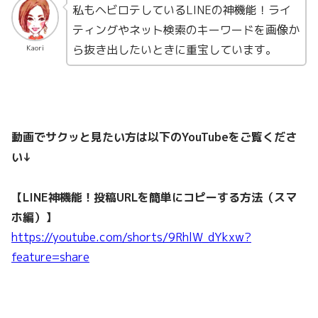
私もヘビロテしているLINEの神機能！ライ
ティングやネット検索のキーワードを画像か
ら抜き出したいときに重宝しています。
Kaori
動画でサクッと見たい方は以下のYouTubeをご覧くださ
い↓
【LINE神機能！投稿URLを簡単にコピーする方法（スマ
ホ編）】
https://youtube.com/shorts/9RhlW_dYkxw?
feature=share