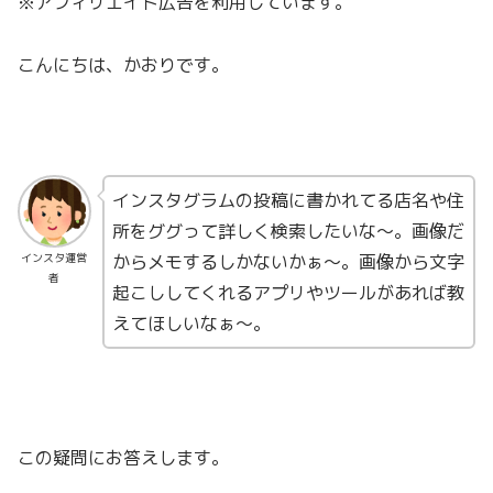
※アフィリエイト広告を利用しています。
こんにちは、かおりです。
インスタグラムの投稿に書かれてる店名や住
所をググって詳しく検索したいな〜。画像だ
からメモするしかないかぁ〜。画像から文字
インスタ運営
者
起こししてくれるアプリやツールがあれば教
えてほしいなぁ〜。
この疑問にお答えします。