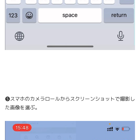
❺スマホのカメラロールからスクリーンショットで撮影し
た画像を選ぶ。