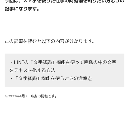
今回は、スマホを使った仕事の時短術を知りたい方むけの
記事になります。
この記事を読むと以下の内容が分かります。
・LINEの『文字認識』機能を使って画像の中の文字
をテキスト化する方法
・『文字認識』機能を使うときの注意点
※2022年4
月7日時点の情報です。