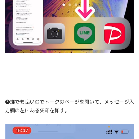
❸誰でも良いのでトークのページを開いて、メッセージ入
力欄の左にある矢印を押す。