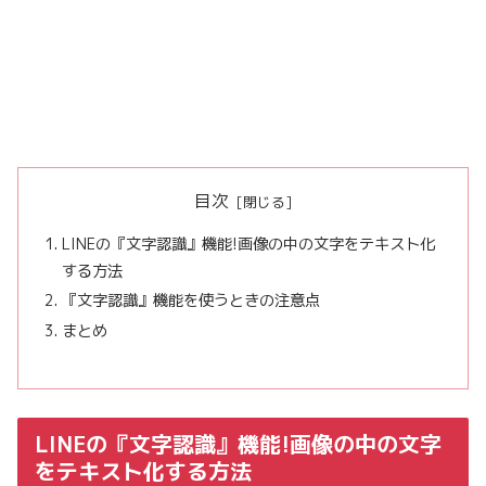
目次
LINEの『文字認識』機能!画像の中の文字をテキスト化
する方法
『文字認識』機能を使うときの注意点
まとめ
LINEの『文字認識』機能!画像の中の文字
をテキスト化する方法