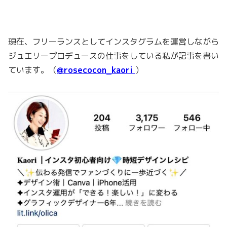
現在、フリーランスとしてインスタグラムを運営しながら
ジュエリープロデュースの仕事をしている私が記事を書い
ています。（
@rosecocon_kaori
）