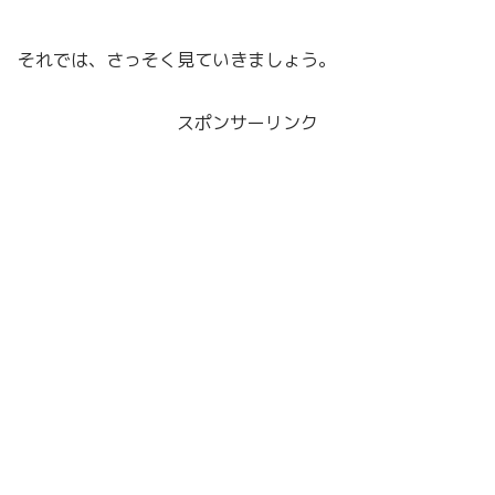
それでは、さっそく見ていきましょう。
スポンサーリンク