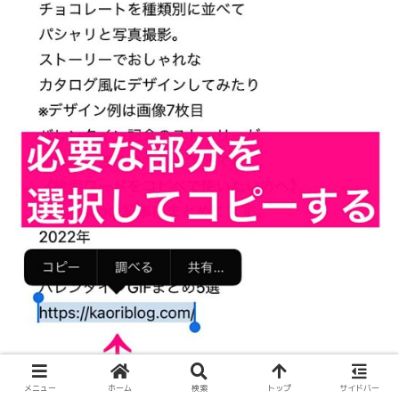
メニュー
ホーム
検索
トップ
サイドバー