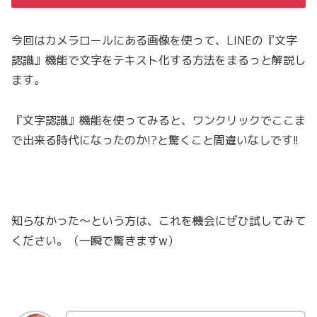
今回はカメラロールにある画像を使って、LINEの『文字
認識』機能で文字をテキスト化する方法をまるっと解説し
ます。
『文字認識』機能を使ってみると、ワンクリックでここま
で出来る時代になったのか!?と驚くこと間違いなしです!!
知らなかった〜という方は、これを機会にぜひ試してみて
ください。（一瞬で驚きますw）