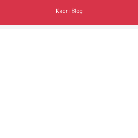
Kaori Blog