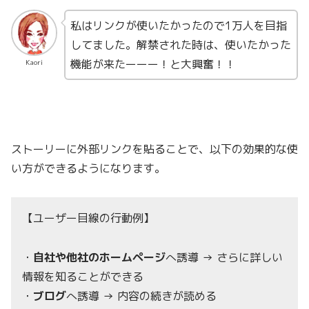
私はリンクが使いたかったので1万人を目指
してました。解禁された時は、使いたかった
機能が来たーーー！と大興奮！！
Kaori
ストーリーに外部リンクを貼ることで、以下の効果的な使
い方ができるようになります。
【ユーザー目線の行動例】
・
自社や他社のホームページ
へ誘導 → さらに詳しい
情報を知ることができる
・
ブログ
へ誘導 → 内容の続きが読める