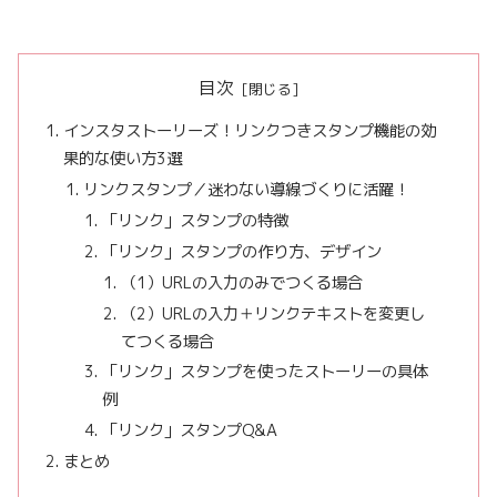
目次
インスタストーリーズ！リンクつきスタンプ機能の効
果的な使い方3選
リンクスタンプ／迷わない導線づくりに活躍！
「リンク」スタンプの特徴
「リンク」スタンプの作り方、デザイン
（1）URLの入力のみでつくる場合
（2）URLの入力＋リンクテキストを変更し
てつくる場合
「リンク」スタンプを使ったストーリーの具体
例
「リンク」スタンプQ&A
まとめ