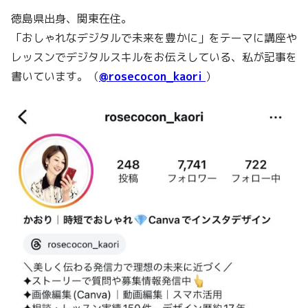
徳島県出身、関東在住。
「おしゃれなデジタルで未来を豊かに」をテーマに講座や
レッスンでデジタルスキルをお伝えしている、私が記事を
書いています。（
@rosecocon_kaori
）