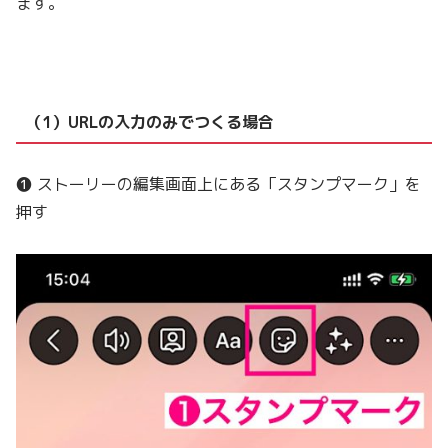
ます。
（1）URLの入力のみでつくる場合
❶ ストーリーの編集画面上にある「スタンプマーク」を
押す