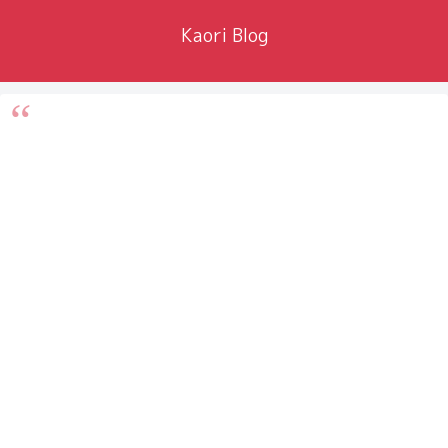
Kaori Blog