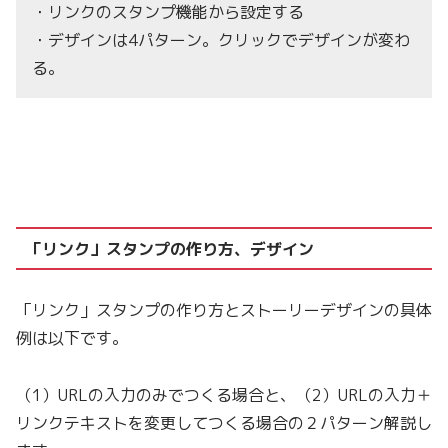
・リンクのスタンプ機能から設定する
・デザインは4パターン。クリックでデザインが変わ
る。
「リンク」スタンプの作り方、デザイン
「リンク」スタンプの作り方とストーリーデザインの具体
例は以下です。
（1）URLの入力のみでつくる場合と、（2）URLの入力＋
リンクテキストを変更してつくる場合の２パターン解説し