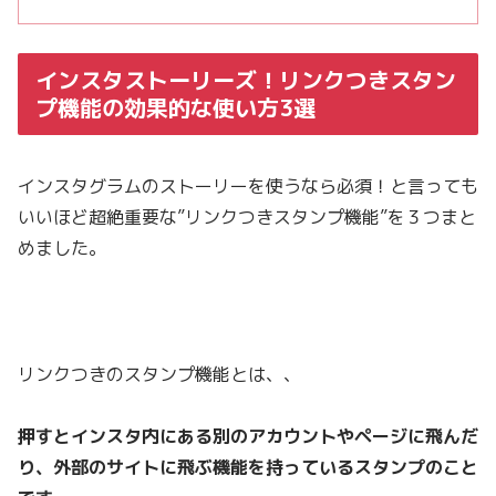
インスタストーリーズ！リンクつきスタン
プ機能の効果的な使い方3選
インスタグラムのストーリーを使うなら必須！と言っても
いいほど超絶重要な”リンクつきスタンプ機能”を３つまと
めました。
リンクつきのスタンプ機能とは、、
押すとインスタ内にある別のアカウントやページに飛んだ
り、外部のサイトに飛ぶ機能を持っているスタンプのこと