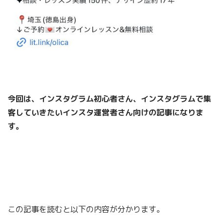
今回は、インスタグラム初心者さん、インスタグラムで集
客していきたいインスタ運営者さん向けの記事になりま
す。
この記事を読むと以下の内容が分かります。