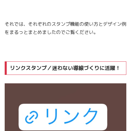
それでは、それぞれのスタンプ機能の使い方とデザイン例
をまるっとまとめましたのでご覧ください。
リンクスタンプ／迷わない導線づくりに活躍！