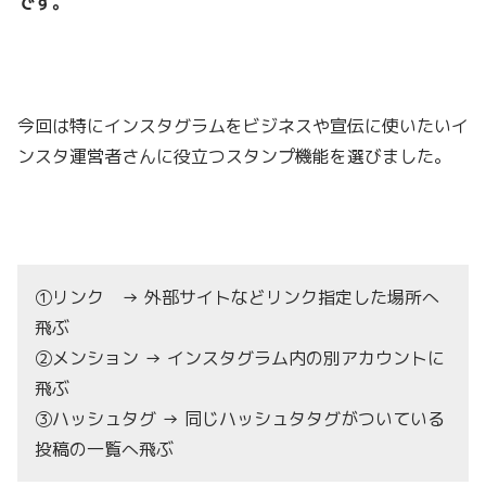
です。
今回は特にインスタグラムをビジネスや宣伝に使いたいイ
ンスタ運営者さんに役立つスタンプ機能を選びました。
①リンク → 外部サイトなどリンク指定した場所へ
飛ぶ
②メンション → インスタグラム内の別アカウントに
飛ぶ
③ハッシュタグ → 同じハッシュタタグがついている
投稿の一覧へ飛ぶ