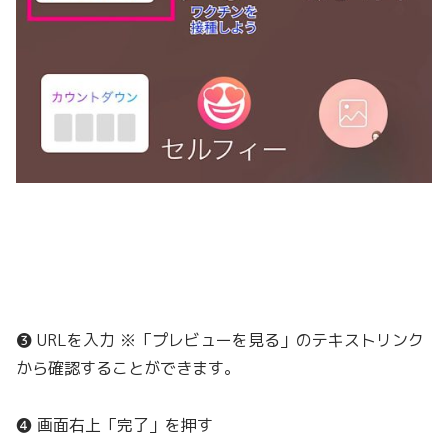
❸ URLを入力 ※「プレビューを見る」のテキストリンク
から確認することができます。
❹ 画面右上「完了」を押す