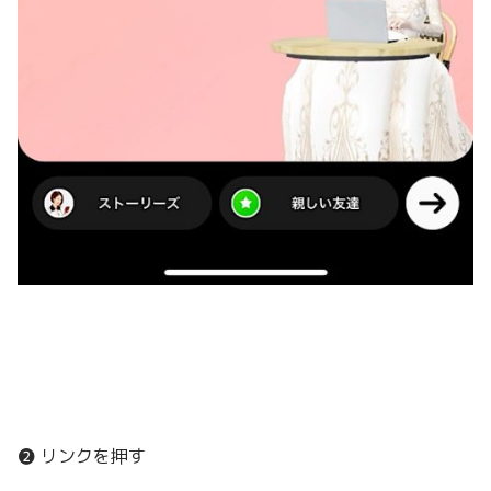
❷ リンクを押す