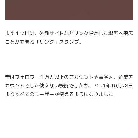
まず１つ目は、外部サイトなどリンク指定した場所へ飛ぶ
ことができる「リンク」スタンプ。
昔はフォロワー１万人以上のアカウントや著名人、企業ア
カウントでした使えない機能でしたが、2021年10月28日
よりすべてのユーザーが使えるようになりました。