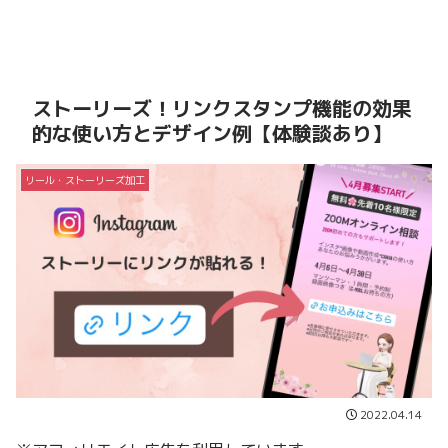
ストーリーズ！リンクスタンプ機能の効果
的な使い方とデザイン例【体験談あり】
リール・ストーリーズ加工
2022.04.14