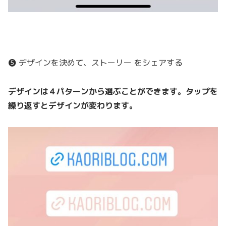
❺ デザインを決めて、ストーリー をシェアする
デザインは４パターンから選ぶことができます。タップを
繰り返すとデザインが変わります。