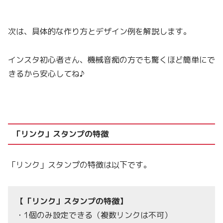
次は、具体的な作り方とデザイン例を解説します。
インスタ初心者さん、機械音痴の方でも驚くほど簡単にで
きるから安心してね♪
「リンク」スタンプの特徴
「リンク」スタンプの特徴は以下です。
【「リンク」スタンプの特徴】
・1個のみ設定できる（複数リンクは不可）