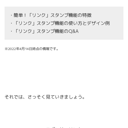
・簡単！「リンク」スタンプ機能の特徴
・「リンク」スタンプ機能の使い方とデザイン例
・「リンク」スタンプ機能のQ&A
※2022年4月14日時点の情報です。
それでは、さっそく見ていきましょう。