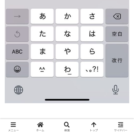
メニュー
ホーム
検索
トップ
サイドバー