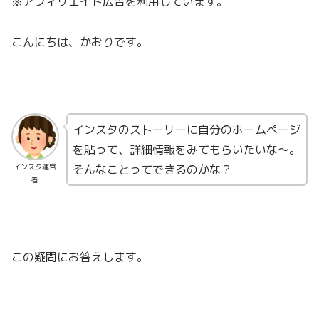
※アフィリエイト広告を利用しています。
こんにちは、かおりです。
インスタのストーリーに自分のホームページ
を貼って、詳細情報をみてもらいたいな〜。
そんなことってできるのかな？
インスタ運営
者
この疑問にお答えします。