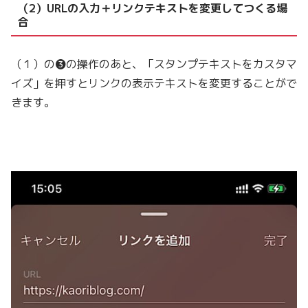
（2）URLの入力＋リンクテキストを変更してつくる場
合
（１）の❸の操作のあと、「スタンプテキストをカスタマ
イズ」を押すとリンクの表示テキストを変更することがで
きます。