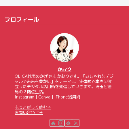
プロフィール
かおり
OLICA代表のかげやま かおりです。「おしゃれなデジ
タルで未来を豊かに」をテーマに、実体験で本当に役
立ったデジタル活用術を発信していきます。埼玉と徳
島の２拠点生活。
Instagram｜Canva｜iPhone活用術
もっと詳しく読む→
お問い合わせ→