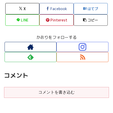
X
Facebook
はてブ
LINE
Pinterest
コピー
かおりをフォローする
コメント
コメントを書き込む