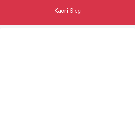
Kaori Blog