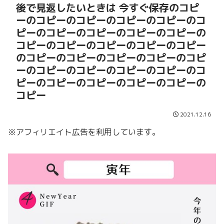
後で見返したいときは 今すぐ保存のコピ
ーのコピーのコピーのコピーのコピーのコ
ピーのコピーのコピーのコピーのコピーの
コピーのコピーのコピーのコピーのコピー
のコピーのコピーのコピーのコピーのコピ
ーのコピーのコピーのコピーのコピーのコ
ピーのコピーのコピーのコピーのコピーの
コピー
2021.12.16
※アフィリエイト広告を利用しています。