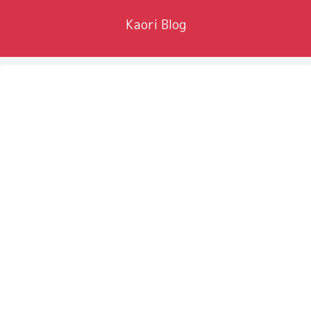
Kaori Blog