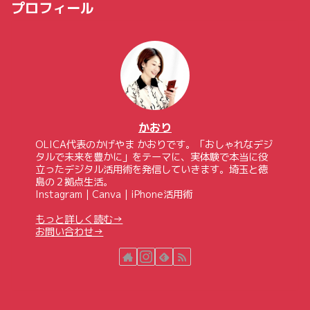
プロフィール
かおり
OLICA代表のかげやま かおりです。「おしゃれなデジ
タルで未来を豊かに」をテーマに、実体験で本当に役
立ったデジタル活用術を発信していきます。埼玉と徳
島の２拠点生活。
Instagram｜Canva｜iPhone活用術
もっと詳しく読む→
お問い合わせ→