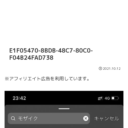
E1F05470-8BDB-48C7-80C0-
F04B24FAD738
2021.10.12
※アフィリエイト広告を利用しています。