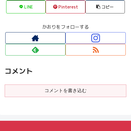
LINE
Pinterest
コピー
かおりをフォローする
コメント
コメントを書き込む