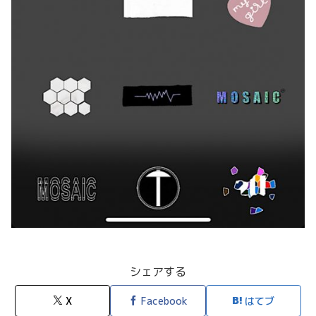
シェアする
X
Facebook
はてブ