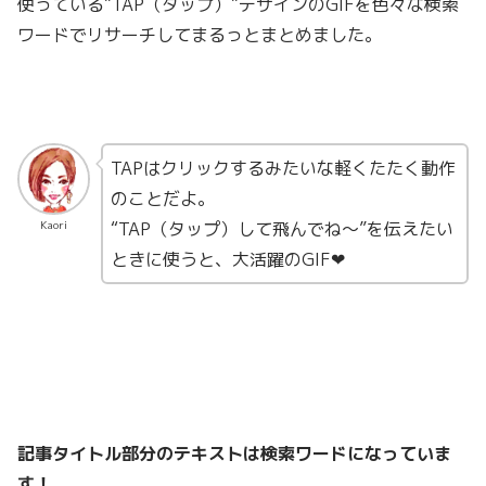
使っている”TAP（タップ）”デザインのGIFを色々な検索
ワードでリサーチしてまるっとまとめました。
TAPはクリックするみたいな軽くたたく動作
のことだよ。
“TAP（タップ）して飛んでね〜”を伝えたい
Kaori
ときに使うと、大活躍のGIF❤︎
記事タイトル部分のテキストは検索ワードになっていま
す！