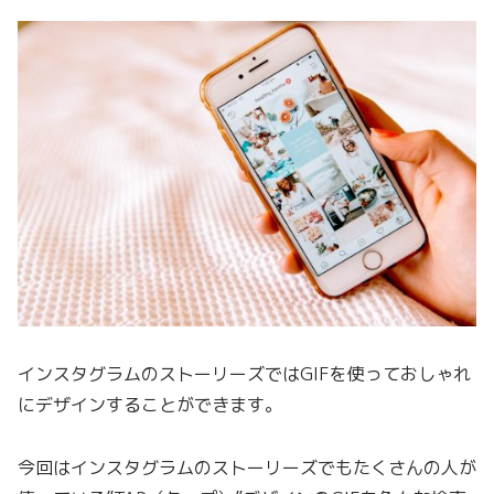
インスタグラムのストーリーズではGIFを使っておしゃれ
にデザインすることができます。
今回はインスタグラムのストーリーズでもたくさんの人が