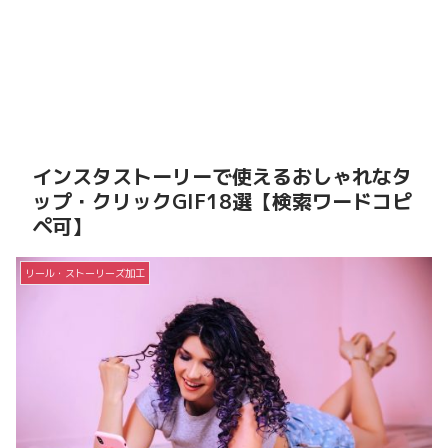
インスタストーリーで使えるおしゃれなタ
ップ・クリックGIF18選【検索ワードコピ
ペ可】
リール・ストーリーズ加工