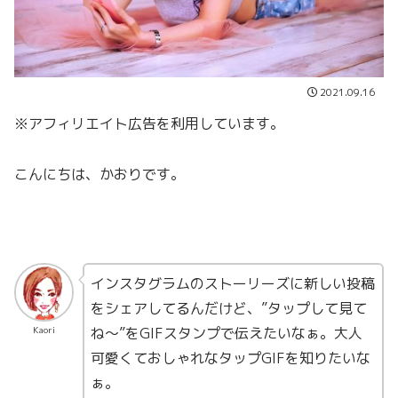
2021.09.16
※アフィリエイト広告を利用しています。
こんにちは、かおりです。
インスタグラムのストーリーズに新しい投稿
をシェアしてるんだけど、”タップして見て
ね〜”をGIFスタンプで伝えたいなぁ。大人
Kaori
可愛くておしゃれなタップGIFを知りたいな
ぁ。