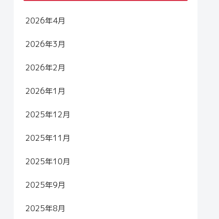
2026年4月
2026年3月
2026年2月
2026年1月
2025年12月
2025年11月
2025年10月
2025年9月
2025年8月