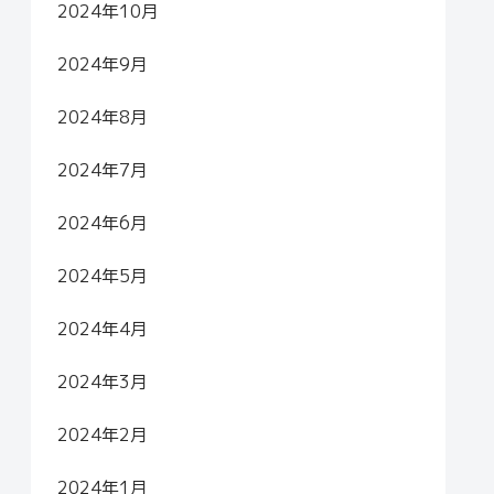
2024年10月
2024年9月
2024年8月
2024年7月
2024年6月
2024年5月
2024年4月
2024年3月
2024年2月
2024年1月