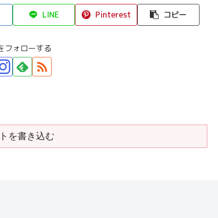
LINE
Pinterest
コピー
をフォローする
トを書き込む