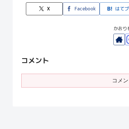
X
Facebook
はてブ
かおり
コメント
コメン