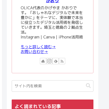
かおり
OLICA代表のかげやま かおりで
す。「おしゃれなデジタルで未来を
豊かに」をテーマに、実体験で本当
に役立ったデジタル活用術を発信し
ていきます。埼玉と徳島の２拠点生
活。
Instagram｜Canva｜iPhone活用術
もっと詳しく読む→
お問い合わせ→
よく読まれている記事