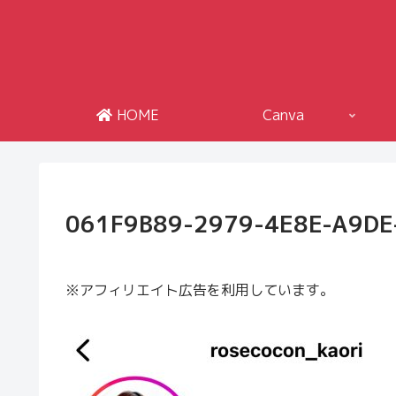
HOME
Canva
061F9B89-2979-4E8E-A9D
※アフィリエイト広告を利用しています。