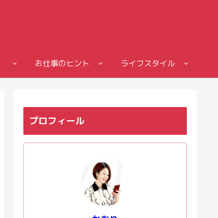
お仕事のヒント
ライフスタイル
プロフィール