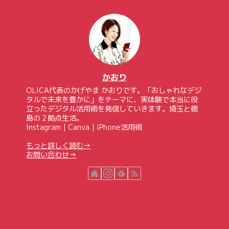
かおり
OLICA代表のかげやま かおりです。「おしゃれなデジ
タルで未来を豊かに」をテーマに、実体験で本当に役
立ったデジタル活用術を発信していきます。埼玉と徳
島の２拠点生活。
Instagram｜Canva｜iPhone活用術
もっと詳しく読む→
お問い合わせ→