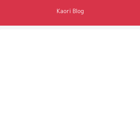
Kaori Blog