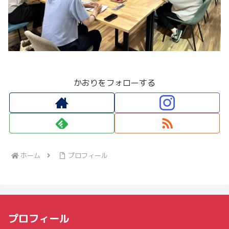
かおりをフォローする
ホーム
プロフィール
プロフィール