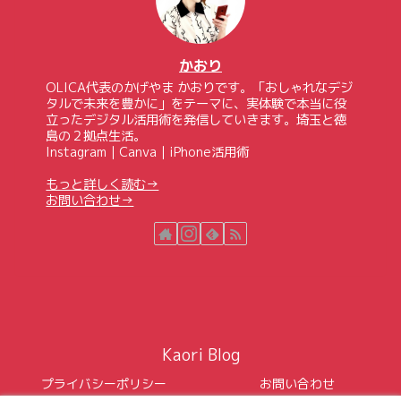
かおり
OLICA代表のかげやま かおりです。「おしゃれなデジ
タルで未来を豊かに」をテーマに、実体験で本当に役
立ったデジタル活用術を発信していきます。埼玉と徳
島の２拠点生活。
Instagram｜Canva｜iPhone活用術
もっと詳しく読む→
お問い合わせ→
Kaori Blog
プライバシーポリシー
お問い合わせ