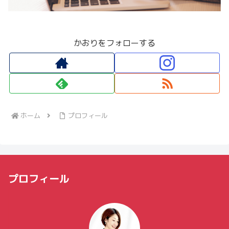
かおりをフォローする
ホーム
プロフィール
プロフィール