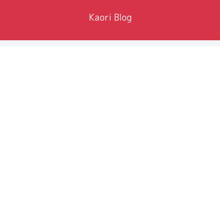
Kaori Blog