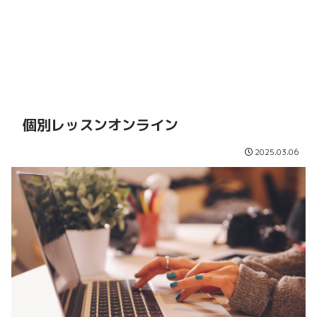
個別レッスンオンライン
2025.03.06