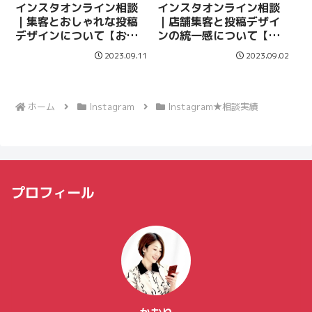
インスタオンライン相談
インスタオンライン相談
｜集客とおしゃれな投稿
｜店舗集客と投稿デザイ
デザインについて【お客
ンの統一感について【お
様の感想あり】
客様の声あり】
2023.09.11
2023.09.02
ホーム
Instagram
Instagram★相談実績
プロフィール