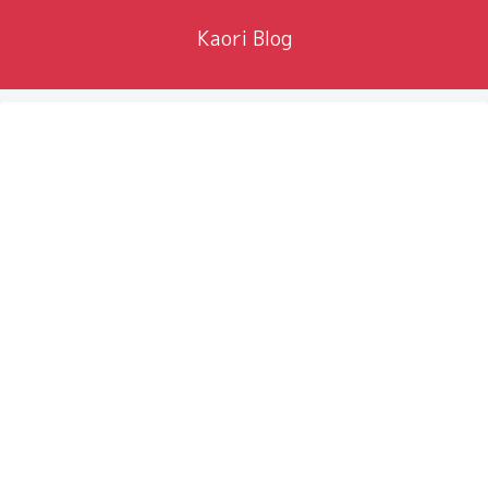
Kaori Blog