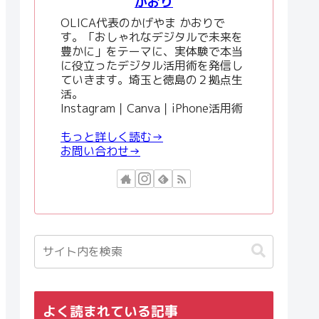
かおり
OLICA代表のかげやま かおりで
す。「おしゃれなデジタルで未来を
豊かに」をテーマに、実体験で本当
に役立ったデジタル活用術を発信し
ていきます。埼玉と徳島の２拠点生
活。
Instagram｜Canva｜iPhone活用術
もっと詳しく読む→
お問い合わせ→
よく読まれている記事