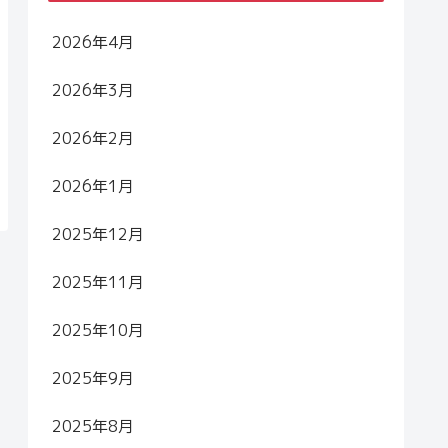
2026年4月
2026年3月
2026年2月
2026年1月
2025年12月
2025年11月
2025年10月
2025年9月
2025年8月