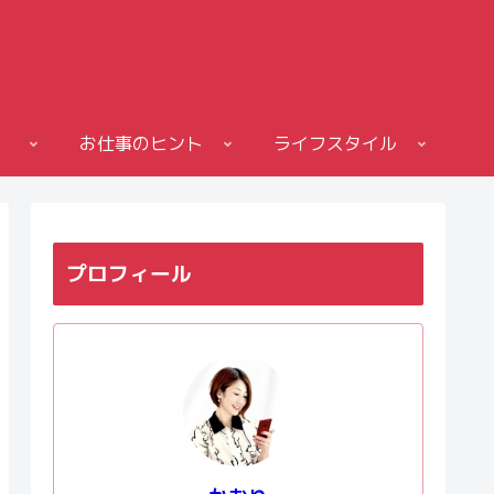
お仕事のヒント
ライフスタイル
プロフィール