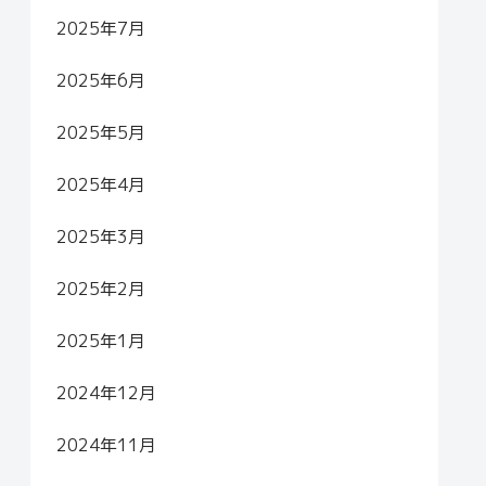
2025年7月
2025年6月
2025年5月
2025年4月
2025年3月
2025年2月
2025年1月
2024年12月
2024年11月