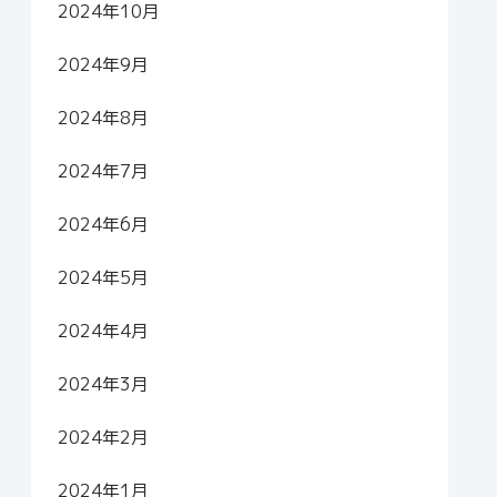
2024年10月
2024年9月
2024年8月
2024年7月
2024年6月
2024年5月
2024年4月
2024年3月
2024年2月
2024年1月